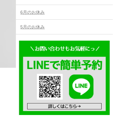
6月のお休み
5月のお休み