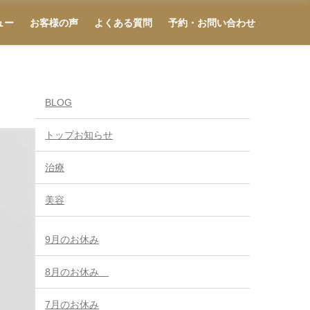
ュー
お客様の声
よくある質問
予約・お問い合わせ
BLOG
トップお知らせ
治療
美容
9月のお休み
8月のお休み
7月のお休み