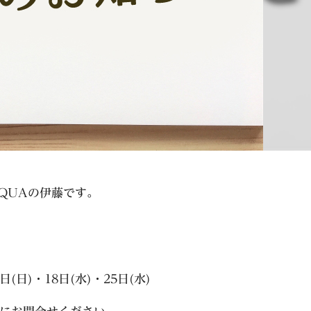
QUAの伊藤です。
日(日)・18日(水)・25日(水)