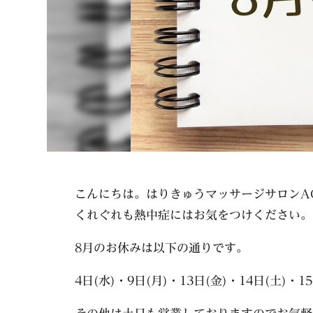
こんにちは。はりきゅうマッサージサロンA
くれぐれも熱中症にはお気をつけください。
8月のお休みは以下の通りです。
4日(水)・9日(月)・13日(金)・14日(土)・15