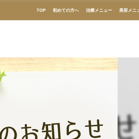
TOP
初めての方へ
治療メニュー
美容メニ