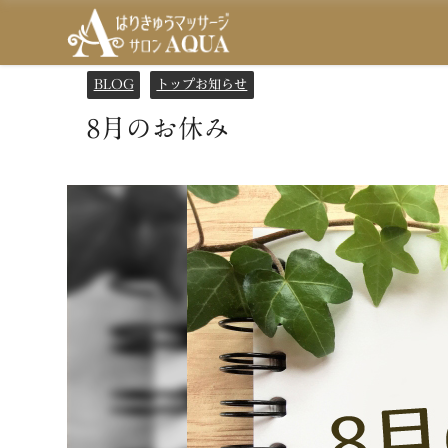
BLOG
トップお知らせ
8月のお休み